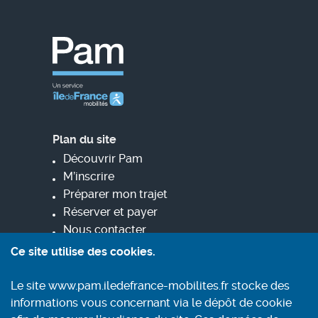
Plan du site
Découvrir Pam
M’inscrire
Préparer mon trajet
Réserver et payer
Nous contacter
Ce site utilise des cookies.
Informez-vous
Le site www.pam.iledefrance-mobilites.fr stocke des
Contact
informations vous concernant via le dépôt de cookie
Conditions générales d'utilisation