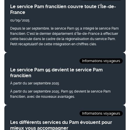
Le service Pam francilien couvre toute l'Île-de-
France
01/09/2025
Depuis le 1er septembre, le service Pam 95 a intégré le service Pam
francilien. C'est le dernier département d'Île-de-France à effectuer
cette bascule dans le cadre de la régionalisation du service Pam.
Petit récapitulatif de cette intégration en chiffres clés.
Informations voyageurs
Le service Pam 95 devient le service Pam
francilien
À partir du 1er septembre 2025
À partir du 1er septembre 2025, Pam 95 devient le service Pam
francilien, avec de nouveaux avantages.
Informations voyageurs
Les différents services du Pam évoluent pour
mieux vous accompagner