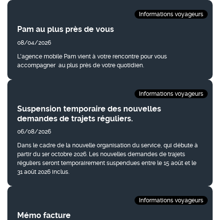
Informations voyageurs
Résultats
Pam au plus près de vous
08/04/2026
L'agence mobile Pam vient à votre rencontre pour vous
accompagner au plus près de votre quotidien. ​
Informations voyageurs
Suspension temporaire des nouvelles
demandes de trajets réguliers.
06/08/2026
Dans le cadre de la nouvelle organisation du service, qui débute à
partir du 1er octobre 2026. Les nouvelles demandes de trajets
réguliers seront temporairement suspendues entre le 15 août et le
31 août 2026 inclus.
Informations voyageurs
Mémo facture