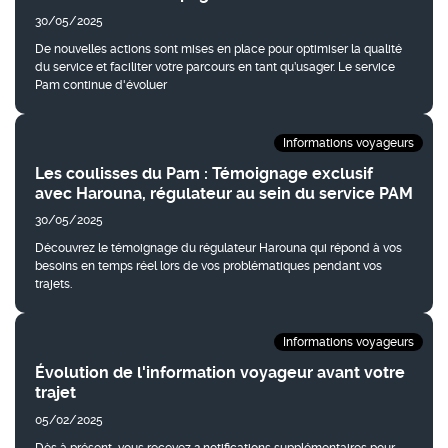
30/05/2025
De nouvelles actions sont mises en place pour optimiser la qualité
du service et faciliter votre parcours en tant qu’usager. Le service
Pam continue d'évoluer
Informations voyageurs
Les coulisses du Pam : Témoignage exclusif
avec Harouna, régulateur au sein du service PAM
30/05/2025
Découvrez le témoignage du régulateur Harouna qui répond à vos
besoins en temps réel lors de vos problématiques pendant vos
trajets.
Informations voyageurs
Évolution de l'information voyageur avant votre
trajet
05/02/2025
Dès à présent, vous recevez 2 notifications supplémentaires pour