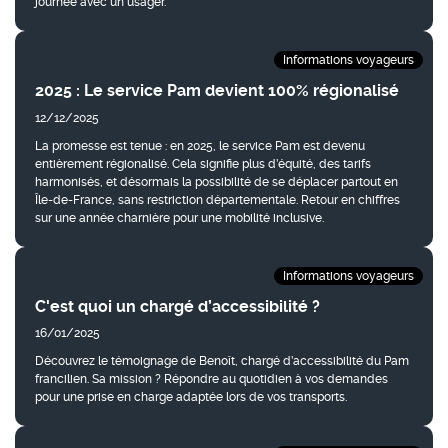
journée avec un usager.
Informations voyageurs
2025 : Le service Pam devient 100% régionalisé
12/12/2025
La promesse est tenue : en 2025, le service Pam est devenu
entièrement régionalisé. Cela signifie plus d’équité, des tarifs
harmonisés, et désormais la possibilité de se déplacer partout en
Île-de-France, sans restriction départementale. Retour en chiffres
sur une année charnière pour une mobilité inclusive.
Informations voyageurs
C'est quoi un chargé d’accessibilité ?
16/01/2025
Découvrez le témoignage de Benoît, chargé d’accessibilité du Pam
francilien. Sa mission ? Répondre au quotidien à vos demandes
pour une prise en charge adaptée lors de vos transports.