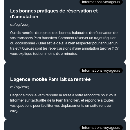
Informations voyageurs
Les bonnes pratiques de réservation et
d'annulation
01/09/2025
Qui dit rentrée, dit reprise des bonnes habitudes de réservation de
vos transports Pam francilien. Comment réserver un trajet régulier
ou occasionnel ? Quel est le délai à bien respecter pour annuler un
trajet ? Quelles sont les répercussions d’une annulation tardive ? On
vous explique tout en moins de 2 minutes.
Informations voyageurs
L'agence mobile Pam fait sa rentrée
01/09/2025
L’agence mobile Pam reprend la route à votre rencontre pour vous
informer sur l’actualité de la Pam francilien, et répondre à toutes
vos questions pour faciliter vos déplacements en cette rentrée
2025.
Informations voyageurs