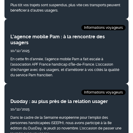
Plus tôt vos trajets sont suspendus, plus vite ces transports peuvent
bénéficier à d’autres usagers.
Informations voyageurs
L’agence mobile Pam : à la rencontre des
usagers
10/12/2025
En cette fin d’année, l’agence mobile Pam a fait escale à
l’association APF France handicap d’Île-de-France. L’occasion
d’échanger avec des usagers, et d’améliorer à vos côtés la qualité
du service Pam francilien.
Informations voyageurs
Duoday : au plus près de la relation usager
10/12/2025
Dans le cadre de la Semaine européenne pour l’emploi des
personnes handicapées (SEEPH), nous avons participé à la 8e
édition du DuoDay, le jeudi 20 novembre. L’occasion de passer une