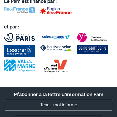
Le Pam est financé par :
et par :
M’abonner à la lettre d'information Pam
Tenez-moi informé