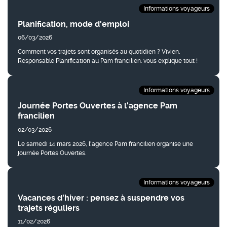
Informations voyageurs
Planification, mode d'emploi
06/03/2026
Comment vos trajets sont organisés au quotidien ? Vivien,
Responsable Planification au Pam francilien. vous explique tout !
Informations voyageurs
Journée Portes Ouvertes à l'agence Pam
francilien
02/03/2026
Le samedi 14 mars 2026, l'agence Pam francilien organise une
journée Portes Ouvertes.
Informations voyageurs
Vacances d'hiver : pensez à suspendre vos
trajets réguliers
11/02/2026