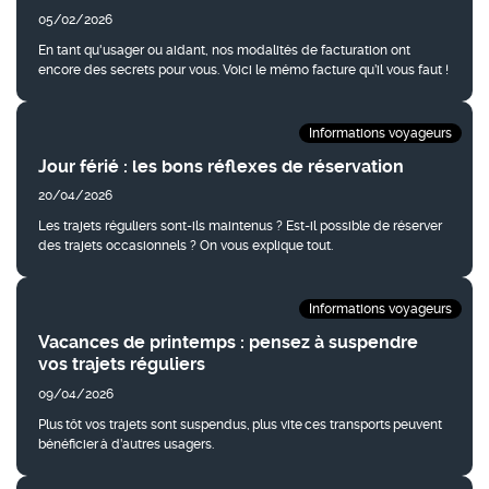
05/02/2026
En tant qu'usager ou aidant, nos modalités de facturation ont
encore des secrets pour vous. Voici le mémo facture qu’il vous faut !
Informations voyageurs
Jour férié : les bons réflexes de réservation
20/04/2026
Les trajets réguliers sont-ils maintenus ? Est-il possible de réserver
des trajets occasionnels ? On vous explique tout.
Informations voyageurs
Vacances de printemps : pensez à suspendre
vos trajets réguliers
09/04/2026
Plus tôt vos trajets sont suspendus, plus vite ces transports peuvent
bénéficier à d’autres usagers.