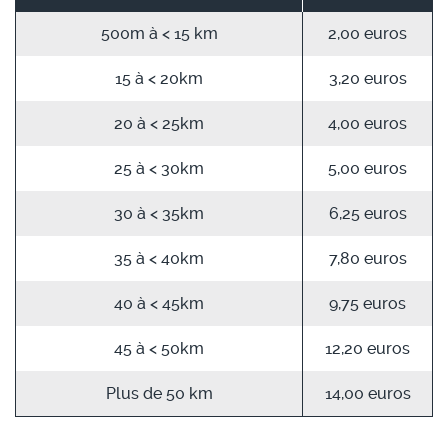
500m à < 15 km
2,00 euros
15 à < 20km
3,20 euros
20 à < 25km
4,00 euros
25 à < 30km
5,00 euros
30 à < 35km
6,25 euros
35 à < 40km
7,80 euros
40 à < 45km
9,75 euros
45 à < 50km
12,20 euros
Plus de 50 km
14,00 euros