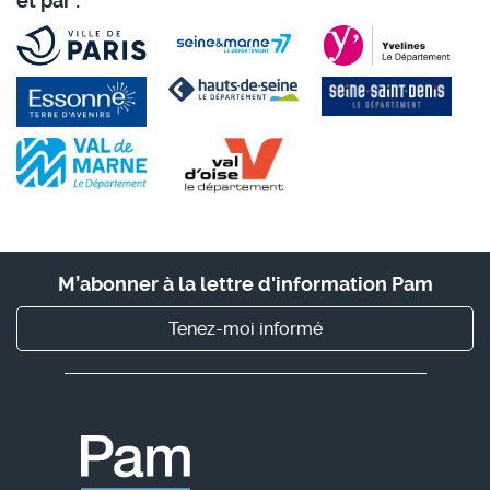
et par :
M’abonner à la lettre d'information Pam
Tenez-moi informé