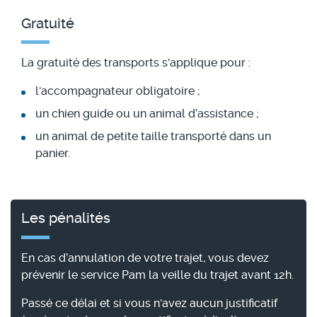
Gratuité
La gratuité des transports s'applique pour :
l'accompagnateur obligatoire ;
un chien guide ou un animal d’assistance ;
un animal de petite taille transporté dans un
panier.
Les pénalités
En cas d’annulation de votre trajet, vous devez
prévenir le service Pam la veille du trajet avant 12h.
Passé ce délai et si vous n'avez aucun justificatif