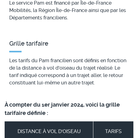
Le service Pam est financé par Île-de-France
Mobilités, la Région Île-de-France ainsi que par les
Départements franciliens.
Grille tarifaire
Les tarifs du Pam francilien sont définis en fonction
de la distance à vol d'oiseau du trajet réalisé. Le
tarif indiqué correspond à un trajet aller, le retour
constituant lui-même un autre trajet.
À compter du 1er janvier 2024, voici la grille
tarifaire définie :
DISTANCE À VOL D'OISEAU
TARIFS