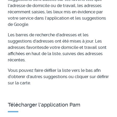
l’adresse de domicile ou de travail, les adresses
récemment saisies, les lieux mis en évidence par
votre service dans l'application et les suggestions
de Google.
Les barres de recherche d'adresses et les
suggestions d'adresses ont été mises à jour. Les
adresses favoritesde votre domicile et travail sont
affichées en haut de la liste, suivies des adresses
récentes.
Vous pouvez faire défiler la liste vers le bas afin
d’obtenir d'autres suggestions ou cliquer sur définir
sur la carte.
Télécharger l'application Pam