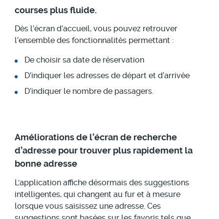
courses plus fluide.
Dès l’écran d’accueil, vous pouvez retrouver
l’ensemble des fonctionnalités permettant :
De choisir sa date de réservation
D’indiquer les adresses de départ et d’arrivée
D’indiquer le nombre de passagers.
Améliorations de l’écran de recherche
d’adresse pour trouver plus rapidement la
bonne adresse
L'application affiche désormais des suggestions
intelligentes, qui changent au fur et à mesure
lorsque vous saisissez une adresse. Ces
suggestions sont basées sur les favoris tels que