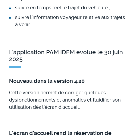
suivre en temps réel le trajet du véhicule ;
suivre l’information voyageur relative aux trajets
à venir.
L’application PAM IDFM évolue le 30 juin
2025
Nouveau dans la version 4.20
Cette version permet de corriger quelques
dysfonctionnements et anomalies et fluidifier son
utilisation dès l’écran d’accueil.
L'écran d'accueil rend la réservation de