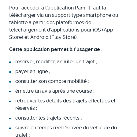
Pour accéder à l’application Pam, il faut la
télécharger via un support type smartphone ou
tablette à partir des plateformes de
téléchargement d’applications pour iOS (App
Store) et Android (Play Store).
Cette application permet à l’usager de :
réserver, modifier, annuler un trajet ;
payer en ligne ;
consulter son compte mobilité ;
émettre un avis après une course ;
retrouver les détails des trajets effectués et
réservés ;
consulter les trajets récents ;
suivre en temps réel l'arrivée du véhicule du
trajet ;