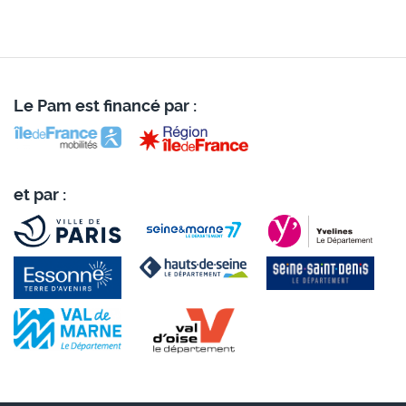
Le Pam est financé par :
et par :