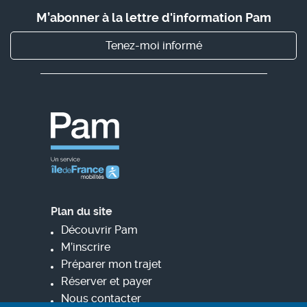
M’abonner à la lettre d'information Pam
Tenez-moi informé
Plan du site
Découvrir Pam
M’inscrire
Préparer mon trajet
Réserver et payer
Nous contacter