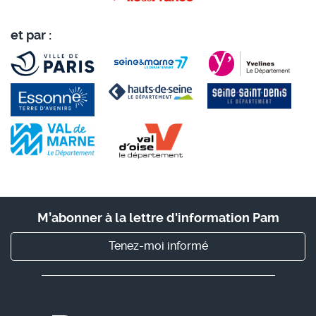
et par :
M’abonner à la lettre d'information Pam
Tenez-moi informé