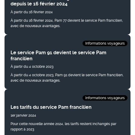
depuis le 16 février 2024
À partir du 16 février 2024
À partir du 16 février 2024, Pam 77 devient le service Pam francilien,
avec de nouveaux avantages.
Informations voyageurs
Le service Pam 91 devient le service Pam
francilien
À partir du 4 octobre 2023
À partir du 4 octobre 2023, Pam 91 devient le service Pam francilien,
avec de nouveaux avantages.
Informations voyageurs
Les tarifs du service Pam francilien
1er janvier 2024
Pour cette nouvelle année 2024, les tarifs restent inchangés par
rapport à 2023