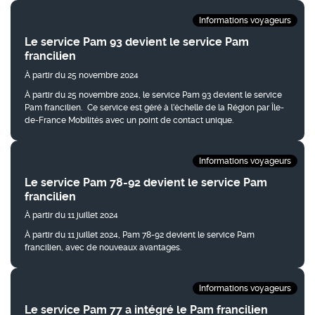
Informations voyageurs
Résultats
Le service Pam 93 devient le service Pam
francilien
À partir du 25 novembre 2024
À partir du 25 novembre 2024, le service Pam 93 devient le service
Pam francilien. Ce service est géré à l’échelle de la Région par Île-
de-France Mobilités avec un point de contact unique.
Informations voyageurs
Le service Pam 78-92 devient le service Pam
francilien
À partir du 11 juillet 2024
À partir du 11 juillet 2024, Pam 78-92 devient le service Pam
francilien, avec de nouveaux avantages.
Informations voyageurs
Le service Pam 77 a intégré le Pam francilien